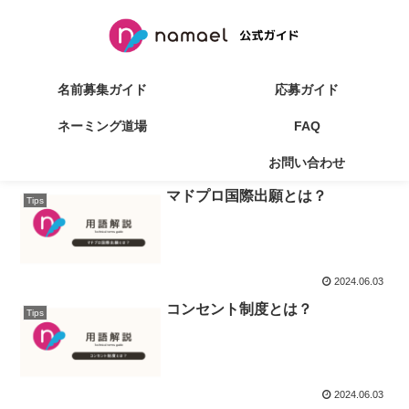
名前募集ガイド
応募ガイド
ネーミング道場
FAQ
専門用語
お問い合わせ
マドプロ国際出願とは？
Tips
2024.06.03
コンセント制度とは？
Tips
2024.06.03