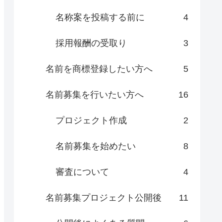
名称案を投稿する前に
4
採用報酬の受取り
3
名前を商標登録したい方へ
5
名前募集を行いたい方へ
16
プロジェクト作成
2
名前募集を始めたい
8
審査について
4
名前募集プロジェクト公開後
11