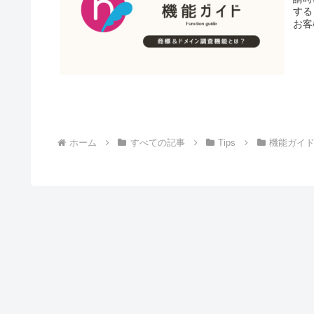
する
お客
ホーム
すべての記事
Tips
機能ガイ