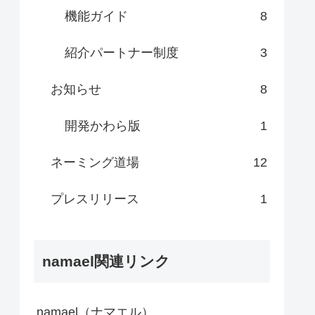
機能ガイド
8
紹介パートナー制度
3
お知らせ
8
開発かわら版
1
ネーミング道場
12
プレスリリース
1
namael関連リンク
namael（ナマエル）