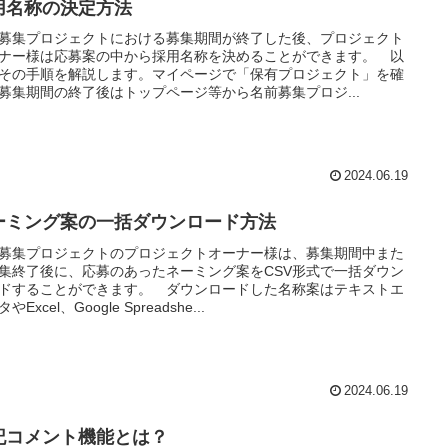
用名称の決定方法
募集プロジェクトにおける募集期間が終了した後、プロジェクト
ナー様は応募案の中から採用名称を決めることができます。 以
その手順を解説します。マイページで「保有プロジェクト」を確
募集期間の終了後はトップページ等から名前募集プロジ...
2024.06.19
ーミング案の一括ダウンロード方法
募集プロジェクトのプロジェクトオーナー様は、募集期間中また
集終了後に、応募のあったネーミング案をCSV形式で一括ダウン
ドすることができます。 ダウンロードした名称案はテキストエ
やExcel、Google Spreadshe...
2024.06.19
記コメント機能とは？