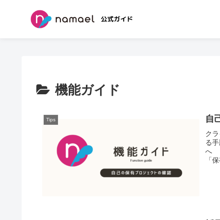
機能ガイド
自
Tips
クラ
る手
へ 
「保