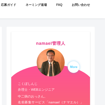
応募ガイド
ネーミング道場
FAQ
お問い合わせ
namael管理人
More
こくぼしんじ
弁理士・WEBエンジニア
中二病のおっさん。
名前募集サービス「namael（ナマエル）」