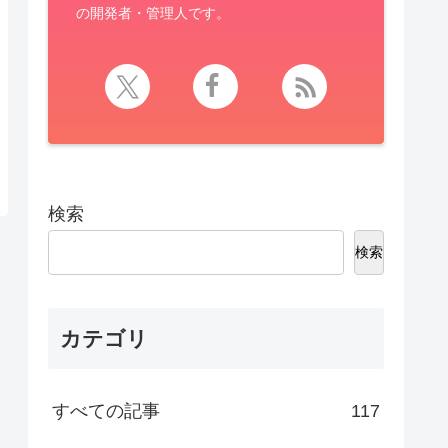
の開発者・管理人です。
検索
検索
カテゴリ
すべての記事
117