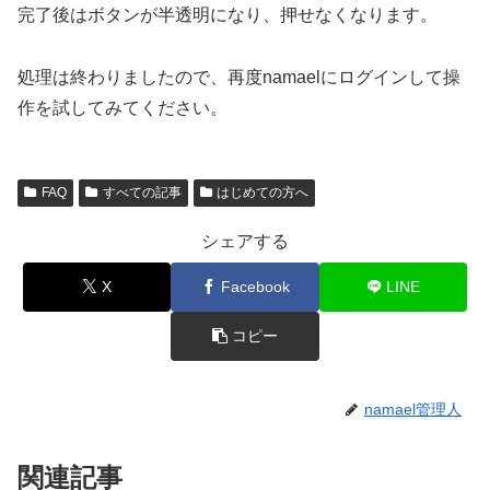
完了後はボタンが半透明になり、押せなくなります。
処理は終わりましたので、再度namaelにログインして操
作を試してみてください。
FAQ
すべての記事
はじめての方へ
シェアする
X
Facebook
LINE
コピー
namael管理人
関連記事