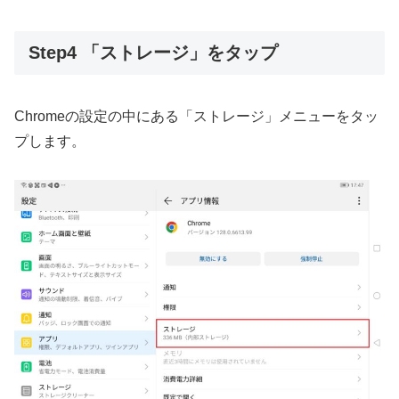
Step4 「ストレージ」をタップ
Chromeの設定の中にある「ストレージ」メニューをタッ
プします。