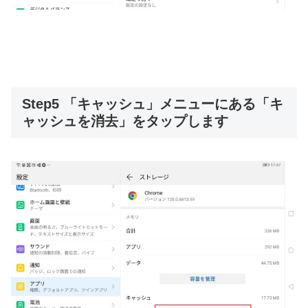
Step5 「キャッシュ」メニューにある「キ
ャッシュを消去」をタップします