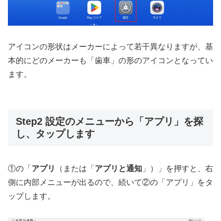
アイコンの形状はメーカーによって若干異なりますが、基
本的にどのメーカーも「歯車」の形のアイコンとなってい
ます。
Step2 設定のメニューから「アプリ」を探
し、タップします
①の「
アプリ
（または「
アプリと通知
」）」を押すと、右
側に内部メニューが出るので、続いて②の「アプリ」をタ
ップします。