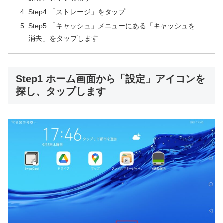
Step4 「ストレージ」をタップ
Step5 「キャッシュ」メニューにある「キャッシュを
消去」をタップします
Step1 ホーム画面から「設定」アイコンを
探し、タップします