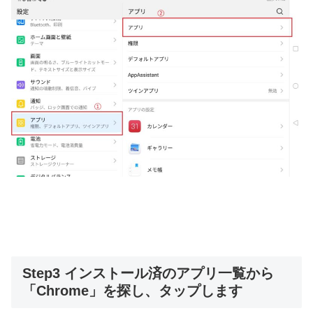
Step3 インストール済のアプリ一覧から
「Chrome」を探し、タップします