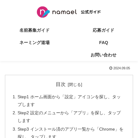
名前募集ガイド
応募ガイド
ネーミング道場
FAQ
ブラウザキャッシュの削除方法
お問い合わせ
（android）
2024.09.05
目次
Step1 ホーム画面から「設定」アイコンを探し、タッ
プします
Step2 設定のメニューから「アプリ」を探し、タップ
します
Step3 インストール済のアプリ一覧から「Chrome」を
探し、タップします