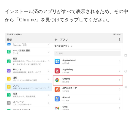
インストール済のアプリがすべて表示されるため、その中
から「Chrome」を見つけてタップしてください。