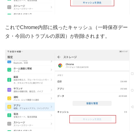
これでChrome内部に残ったキャッシュ（一時保存デー
タ・今回のトラブルの原因）が削除されます。