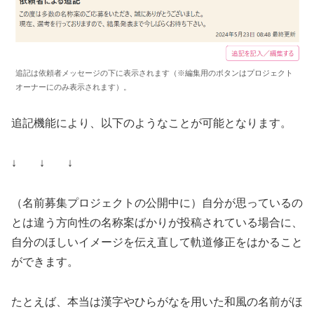
追記は依頼者メッセージの下に表示されます（※編集用のボタンはプロジェクト
オーナーにのみ表示されます）。
追記機能により、以下のようなことが可能となります。
↓ ↓ ↓
（名前募集プロジェクトの公開中に）自分が思っているの
とは違う方向性の名称案ばかりが投稿されている場合に、
自分のほしいイメージを伝え直して軌道修正をはかること
ができます。
たとえば、本当は漢字やひらがなを用いた和風の名前がほ