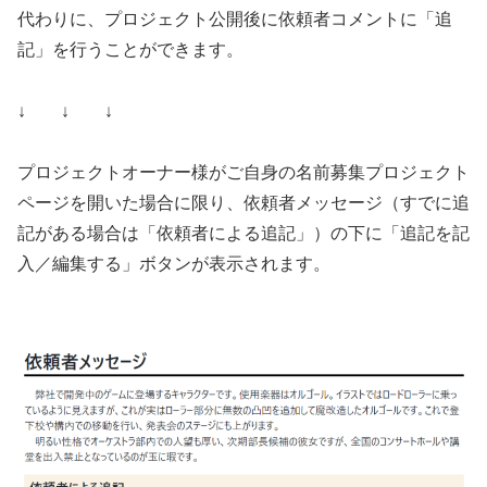
代わりに、プロジェクト公開後に依頼者コメントに「追
記」を行うことができます。
↓ ↓ ↓
プロジェクトオーナー様がご自身の名前募集プロジェクト
ページを開いた場合に限り、依頼者メッセージ（すでに追
記がある場合は「依頼者による追記」）の下に「追記を記
入／編集する」ボタンが表示されます。